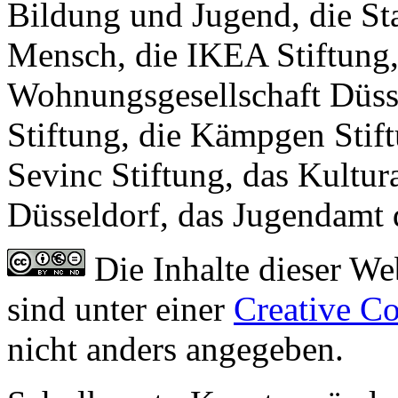
Bildung und Jugend, die S
Mensch, die IKEA Stiftung,
Wohnungsgesellschaft Düs
Stiftung, die Kämpgen Stif
Sevinc Stiftung, das Kultu
Düsseldorf, das Jugendamt 
Die Inhalte dieser We
sind unter einer
Creative C
nicht anders angegeben.