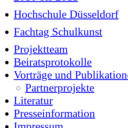
Hochschule Düsseldorf
Fachtag Schulkunst
Projektteam
Beiratsprotokolle
Vorträge und Publikatio
Partnerprojekte
Literatur
Presseinformation
Impressum