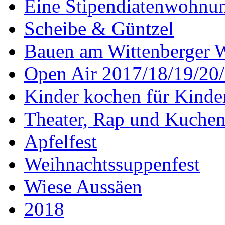
Eine Stipendiatenwohnu
Scheibe & Güntzel
Bauen am Wittenberger 
Open Air 2017/18/19/20
Kinder kochen für Kinde
Theater, Rap und Kuche
Apfelfest
Weihnachtssuppenfest
Wiese Aussäen
2018