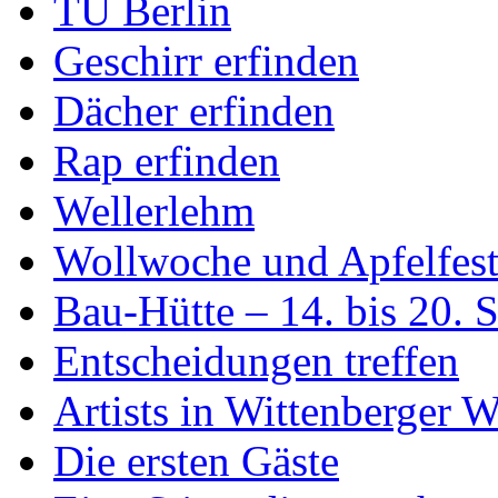
TU Berlin
Geschirr erfinden
Dächer erfinden
Rap erfinden
Wellerlehm
Wollwoche und Apfelfes
Bau-Hütte – 14. bis 20. 
Entscheidungen treffen
Artists in Wittenberger 
Die ersten Gäste