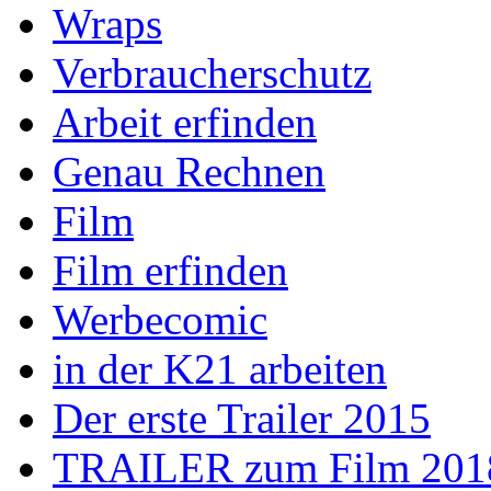
Wraps
Verbraucherschutz
Arbeit erfinden
Genau Rechnen
Film
Film erfinden
Werbecomic
in der K21 arbeiten
Der erste Trailer 2015
TRAILER zum Film 201