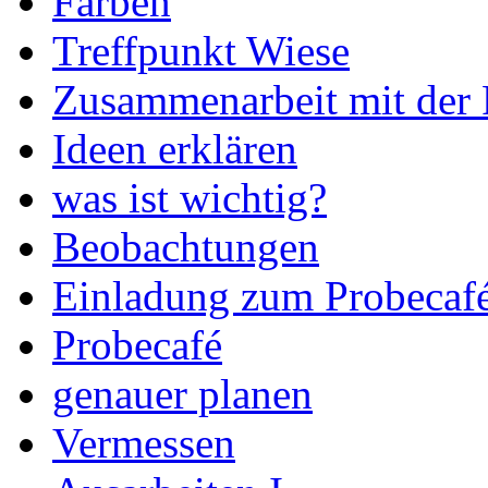
Farben
Treffpunkt Wiese
Zusammenarbeit mit der
Ideen erklären
was ist wichtig?
Beobachtungen
Einladung zum Probecaf
Probecafé
genauer planen
Vermessen