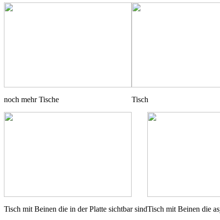
noch mehr Tische
Tisch
Tisch mit Beinen die in der Platte sichtbar sind
Tisch mit Beinen die asy