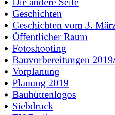
Die andere Seite
Geschichten
Geschichten vom 3. Mär
Öffentlicher Raum
Fotoshooting
Bauvorbereitungen 2019
Vorplanung
Planung 2019
Bauhüttenlogos
Siebdruck