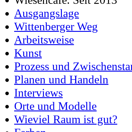
Ausgangslage
Wittenberger Weg
Arbeitsweise
Kunst
Prozess und Zwischensta
Planen und Handeln
Interviews
Orte und Modelle
Wieviel Raum ist gut?