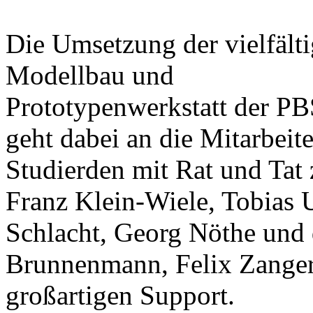
Die Umsetzung der vielfälti
Modellbau und
Prototypenwerkstatt der P
geht dabei an die Mitarbeite
Studierden mit Rat und Tat 
Franz Klein-Wiele, Tobias 
Schlacht, Georg Nöthe und 
Brunnenmann, Felix Zanger
großartigen Support.