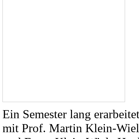
Ein Semester lang erarbeit
mit Prof. Martin Klein-Wiel