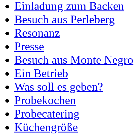
Einladung zum Backen
Besuch aus Perleberg
Resonanz
Presse
Besuch aus Monte Negro
Ein Betrieb
Was soll es geben?
Probekochen
Probecatering
Küchengröße