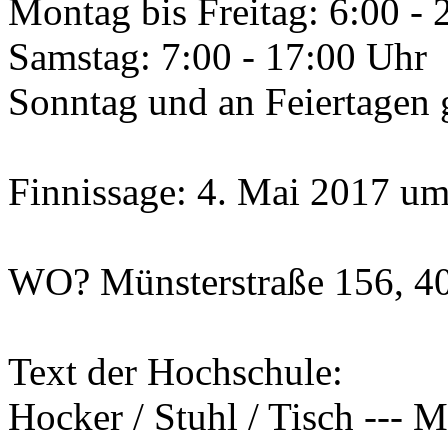
Montag bis Freitag: 6:00 -
Samstag: 7:00 - 17:00 Uhr
Sonntag und an Feiertagen 
Finnissage: 4. Mai 2017 u
WO? Münsterstraße 156, 4
Text der Hochschule:
Hocker / Stuhl / Tisch --- 