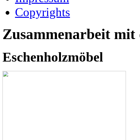
Copyrights
Zusammenarbeit mit
Eschenholzmöbel