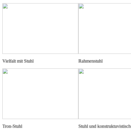
Vielfalt mit Stuhl
Rahmenstuhl
Tron-Stuhl
Stuhl und konstruktuvistisc