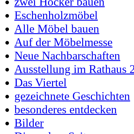
zwei Hocker bauen
Eschenholzmöbel
Alle Möbel bauen
Auf der Möbelmesse
Neue Nachbarschaften
Ausstellung im Rathaus 
Das Viertel
gezeichnete Geschichten
besonderes entdecken
Bilder