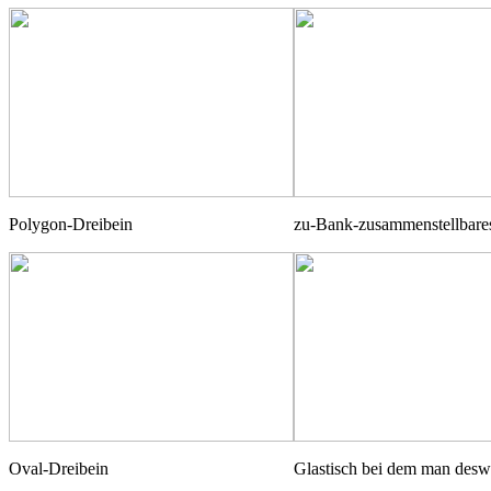
Polygon-Dreibein
zu-Bank-zusammenstellbare
Oval-Dreibein
Glastisch bei dem man deswe