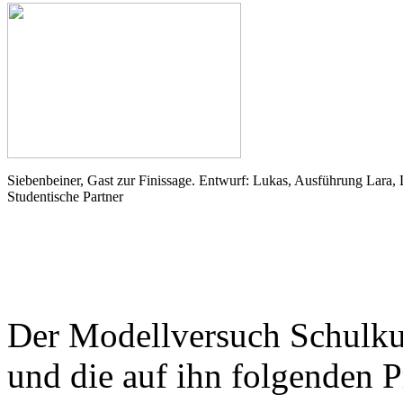
Siebenbeiner, Gast zur Finissage. Entwurf: Lukas, Ausführung Lara,
Studentische Partner
Der Modellversuch Schulku
und die auf ihn folgenden 