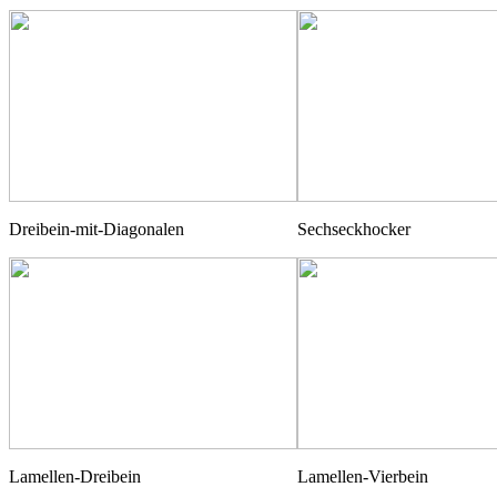
Dreibein-mit-Diagonalen
Sechseckhocker
Lamellen-Dreibein
Lamellen-Vierbein