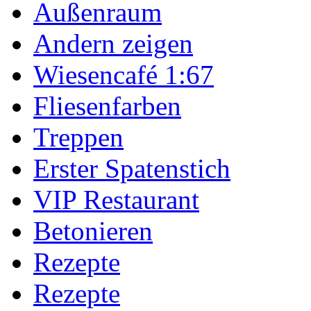
Außenraum
Andern zeigen
Wiesencafé 1:67
Fliesenfarben
Treppen
Erster Spatenstich
VIP Restaurant
Betonieren
Rezepte
Rezepte