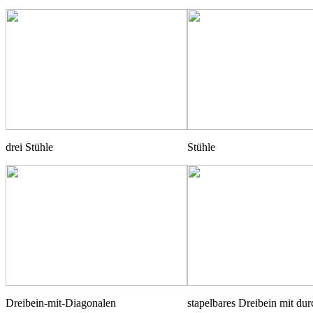
drei Stühle
Stühle
Dreibein-mit-Diagonalen
stapelbares Dreibein mit du