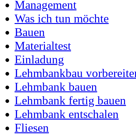
Management
Was ich tun möchte
Bauen
Materialtest
Einladung
Lehmbankbau vorbereite
Lehmbank bauen
Lehmbank fertig bauen
Lehmbank entschalen
Fliesen