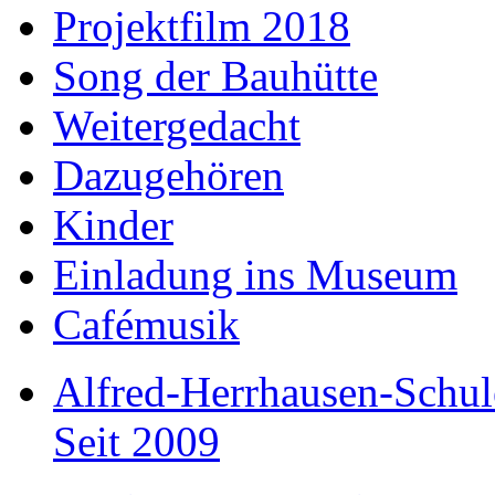
Projektfilm 2018
Song der Bauhütte
Weitergedacht
Dazugehören
Kinder
Einladung ins Museum
Cafémusik
Alfred-Herrhausen-Schul
Seit 2009