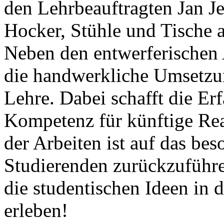
den Lehrbeauftragten Jan J
Hocker, Stühle und Tische 
Neben den entwerferischen
die handwerkliche Umsetzu
Lehre. Dabei schafft die Er
Kompetenz für künftige Rea
der Arbeiten ist auf das b
Studierenden zurückzuführe
die studentischen Ideen in 
erleben!